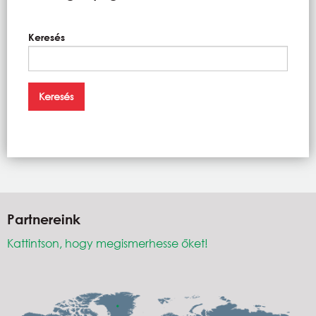
Keresés
Partnereink
Kattintson, hogy megismerhesse őket!