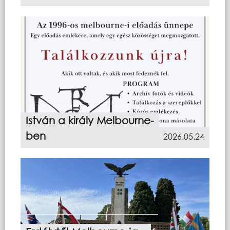
István a király Melbourne-
ben
2026.05.24