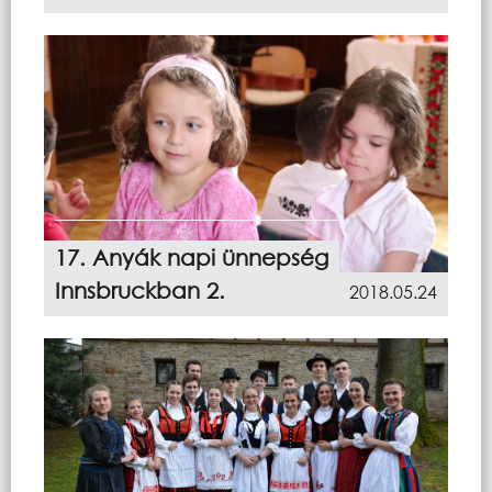
17. Anyák napi ünnepség
Innsbruckban 2.
2018.05.24