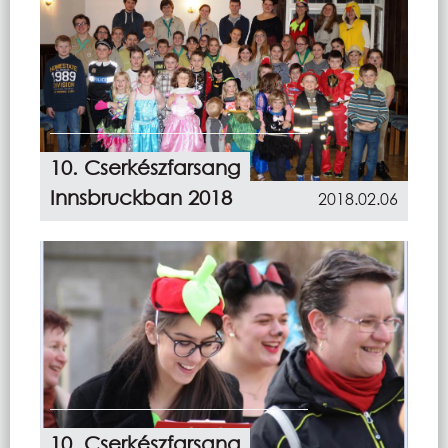
10. Cserkészfarsang
Innsbruckban 2018
2018.02.06
10. Cserkészfarsang