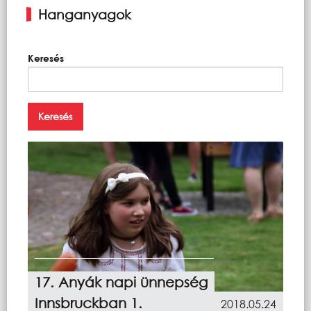
Hanganyagok
Keresés
17. Anyák napi ünnepség
Innsbruckban 1.
2018.05.24