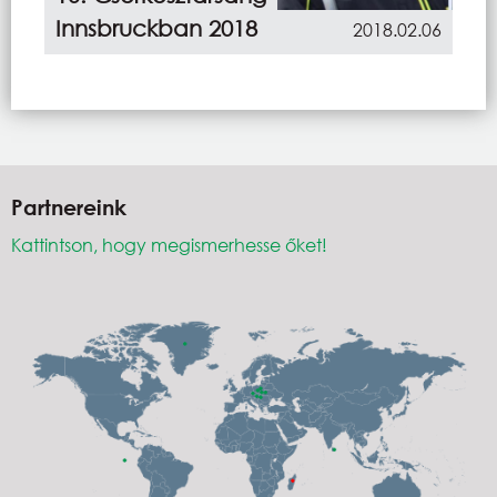
Innsbruckban 2018
2018.02.06
Partnereink
Kattintson, hogy megismerhesse őket!