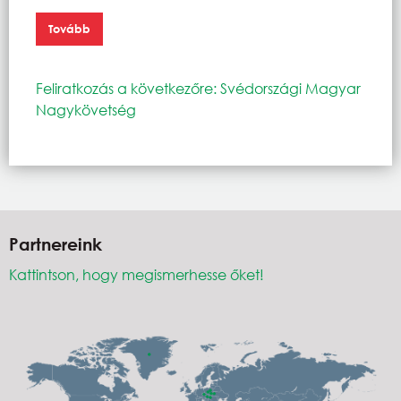
Tovább
Feliratkozás a következőre: Svédországi Magyar
Nagykövetség
Partnereink
Kattintson, hogy megismerhesse őket!