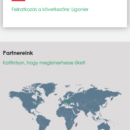
Feliratkozás a következőre: Ligonier
Partnereink
Kattintson, hogy megismerhesse őket!