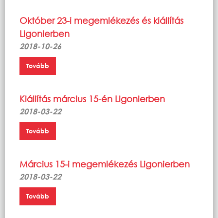
Október 23-i megemlékezés és kiállítás
Ligonierben
2018-10-26
Tovább
Kiállítás március 15-én Ligonierben
2018-03-22
Tovább
Március 15-i megemlékezés Ligonierben
2018-03-22
Tovább