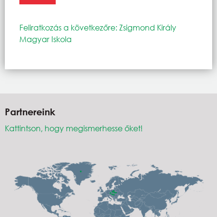
Feliratkozás a következőre: Zsigmond Király
Magyar Iskola
Partnereink
Kattintson, hogy megismerhesse őket!