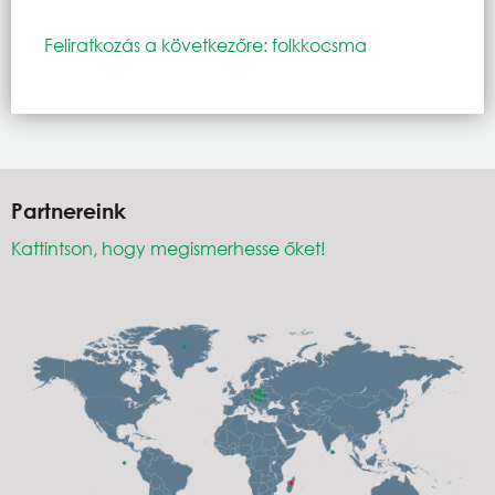
Feliratkozás a következőre: folkkocsma
Partnereink
Kattintson, hogy megismerhesse őket!