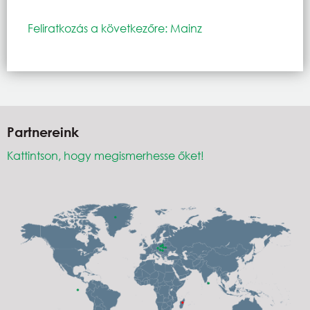
Feliratkozás a következőre: Mainz
Partnereink
Kattintson, hogy megismerhesse őket!