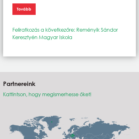
Tovább
Feliratkozás a következőre: Reményik Sándor
Keresztyén Magyar Iskola
Partnereink
Kattintson, hogy megismerhesse őket!