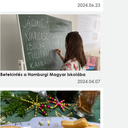
2024.06.23
Betekintés a Hamburgi Magyar Iskolába
2024.04.07