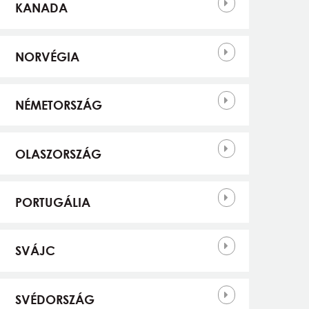
KANADA
NORVÉGIA
NÉMETORSZÁG
OLASZORSZÁG
PORTUGÁLIA
SVÁJC
SVÉDORSZÁG