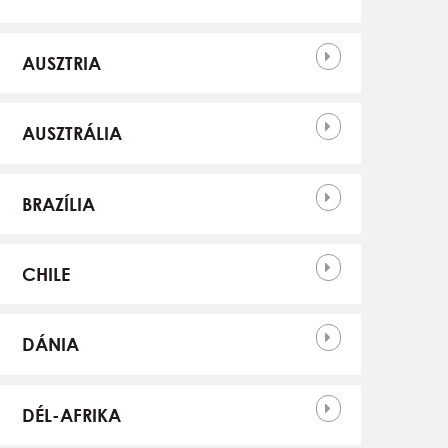
AUSZTRIA
AUSZTRÁLIA
BRAZÍLIA
CHILE
DÁNIA
DÉL-AFRIKA