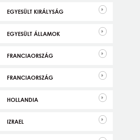
EGYESÜLT KIRÁLYSÁG
EGYESÜLT ÁLLAMOK
FRANCIAORSZÁG
FRANCIAORSZÁG
HOLLANDIA
IZRAEL