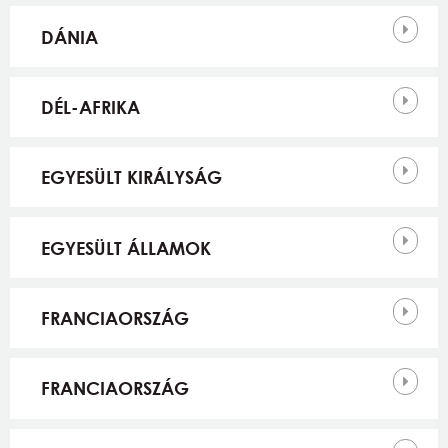
DÁNIA
DÉL-AFRIKA
EGYESÜLT KIRÁLYSÁG
EGYESÜLT ÁLLAMOK
FRANCIAORSZÁG
FRANCIAORSZÁG