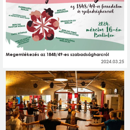
Megemlékezés az 1848/49-es szabadságharcról
2024.03.25