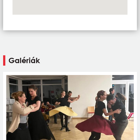
Galériák