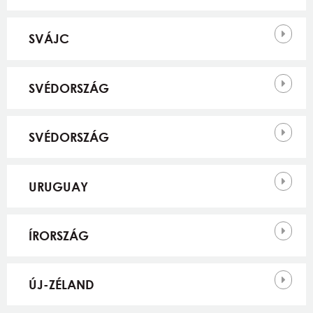
SVÁJC
SVÉDORSZÁG
SVÉDORSZÁG
URUGUAY
ÍRORSZÁG
ÚJ-ZÉLAND