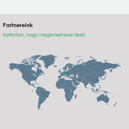
Partnereink
Kattintson, hogy megismerhesse őket!