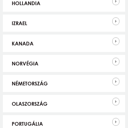
HOLLANDIA
IZRAEL
KANADA
NORVÉGIA
NÉMETORSZÁG
OLASZORSZÁG
PORTUGÁLIA