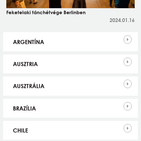
Feketelaki tánchétvége Berlinben
2024.01.16
Országok
ARGENTÍNA
AUSZTRIA
AUSZTRÁLIA
BRAZÍLIA
CHILE