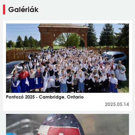
Galériák
Pontozó 2025 - Cambridge, Ontario
2025.05.14