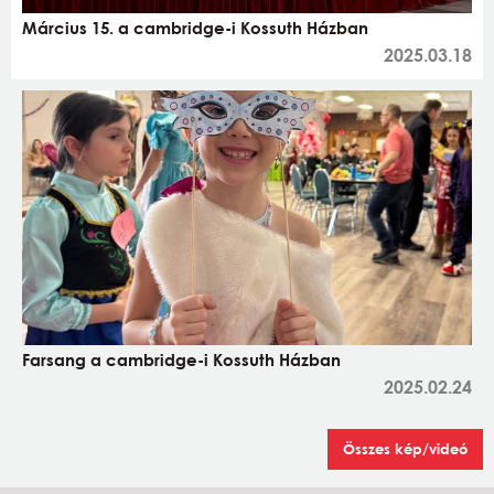
Március 15. a cambridge-i Kossuth Házban
2025.03.18
Farsang a cambridge-i Kossuth Házban
2025.02.24
Összes kép/videó