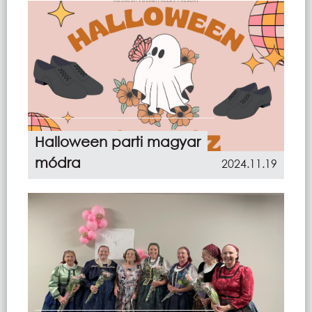
Halloween parti magyar
módra
2024.11.19