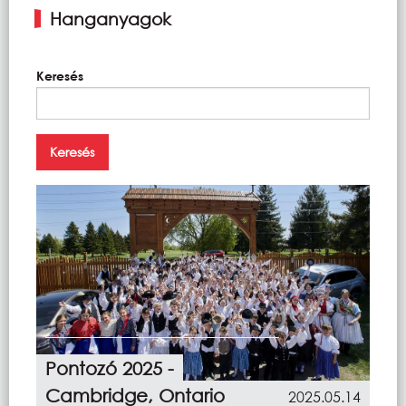
Hanganyagok
Keresés
Pontozó 2025 -
Cambridge, Ontario
2025.05.14