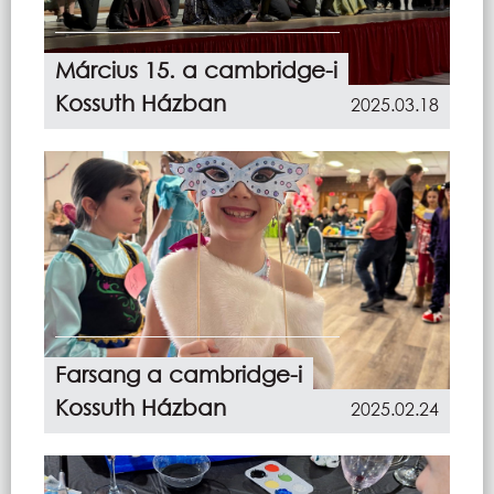
Március 15. a cambridge-i
Kossuth Házban
2025.03.18
Farsang a cambridge-i
Kossuth Házban
2025.02.24