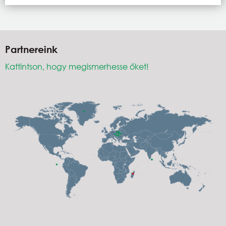
Partnereink
Kattintson, hogy megismerhesse őket!