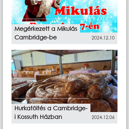
Megérkezett a Mikulás
Cambridge-be
2024.12.10
Hurkatöltés a Cambridge-
i Kossuth Házban
2024.12.06