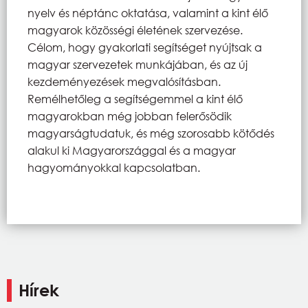
nyelv és néptánc oktatása, valamint a kint élő
magyarok közösségi életének szervezése.
Célom, hogy gyakorlati segítséget nyújtsak a
magyar szervezetek munkájában, és az új
kezdeményezések megvalósításban.
Remélhetőleg a segítségemmel a kint élő
magyarokban még jobban felerősödik
magyarságtudatuk, és még szorosabb kötődés
alakul ki Magyarországgal és a magyar
hagyományokkal kapcsolatban.
Hírek