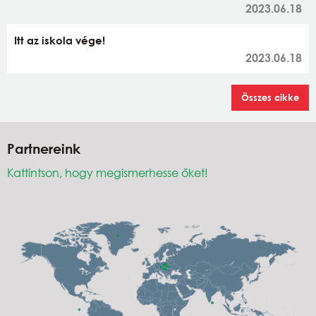
2023.06.18
Itt az iskola vége!
2023.06.18
Összes cikke
Partnereink
Kattintson, hogy megismerhesse őket!