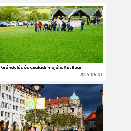
Kirándulás és családi majális Kastlban
2019.05.31