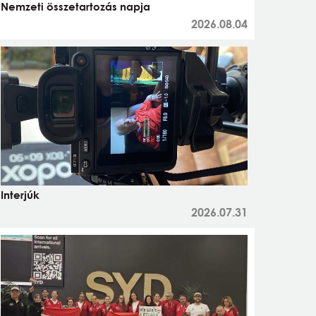
Nemzeti összetartozás napja
2026.08.04
Interjúk
2026.07.31