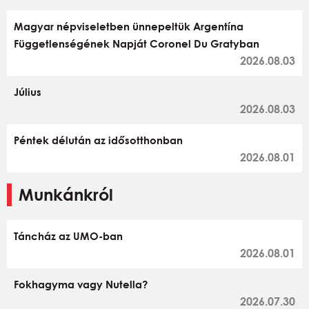
Magyar népviseletben ünnepeltük Argentína
Függetlenségének Napját Coronel Du Gratyban
2026.08.03
Július
2026.08.03
Péntek délután az idősotthonban
2026.08.01
Munkánkról
Táncház az UMO-ban
2026.08.01
Fokhagyma vagy Nutella?
2026.07.30