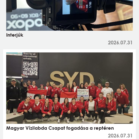
Interjúk
2026.07.31
Magyar Vízilabda Csapat fogadása a reptéren
2026.07.31