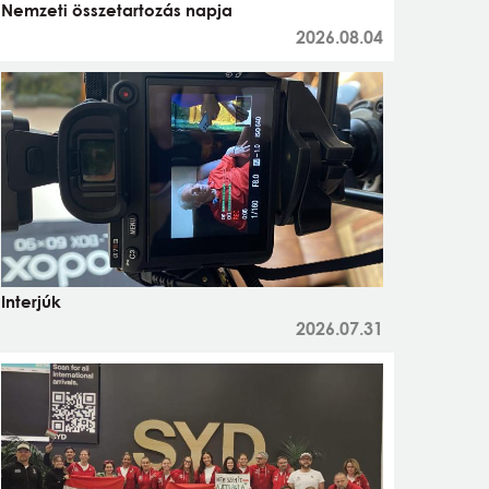
Nemzeti összetartozás napja
2026.08.04
Interjúk
2026.07.31