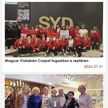
Magyar Vízilabda Csapat fogadása a reptéren
2026.07.31