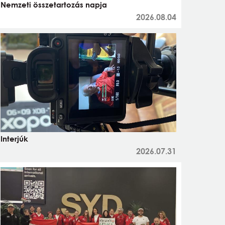
Nemzeti összetartozás napja
2026.08.04
Interjúk
2026.07.31