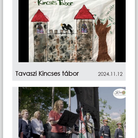
Tavaszi Kincses tábor
2024.11.12