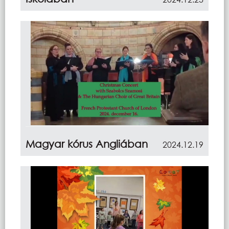
Magyar kórus Angliában
2024.12.19