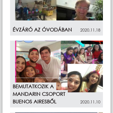
ÉVZÁRÓ AZ ÓVODÁBAN
2020.11.18
BEMUTATKOZIK A
MANDARIN CSOPORT
BUENOS AIRESBŐL
2020.11.10