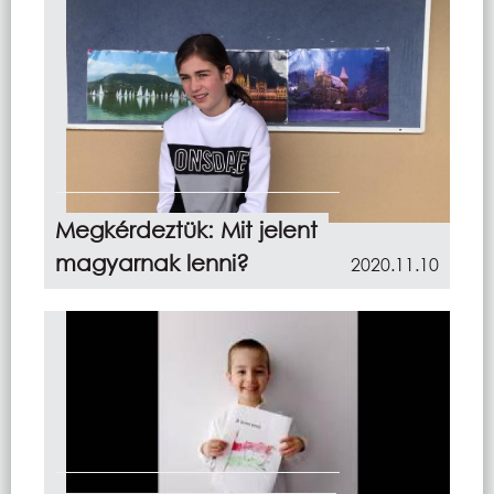
Megkérdeztük: Mit jelent
magyarnak lenni?
2020.11.10