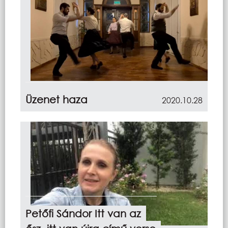
Üzenet haza
2020.10.28
Petőfi Sándor Itt van az