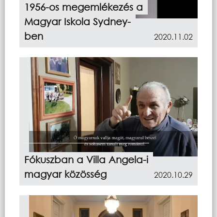
1956-os megemlékezés a
Magyar Iskola Sydney-
ben
2020.11.02
Fókuszban a Villa Angela-i
magyar közösség
2020.10.29