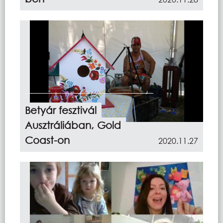
Betyár fesztivál
Ausztráliában, Gold
Coast-on
2020.11.27