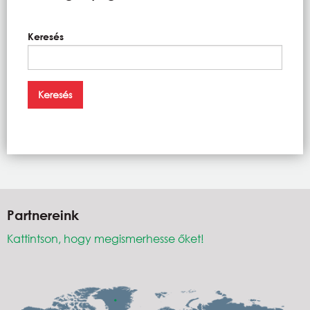
Keresés
Partnereink
Kattintson, hogy megismerhesse őket!