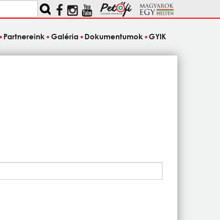
Partnereink
Galéria
Dokumentumok
GYIK