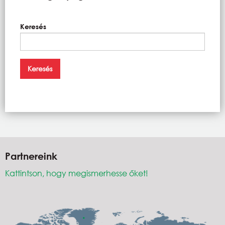
Keresés
Partnereink
Kattintson, hogy megismerhesse őket!