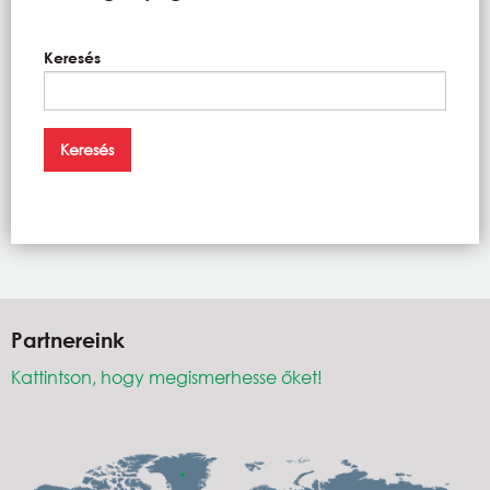
Keresés
Partnereink
Kattintson, hogy megismerhesse őket!