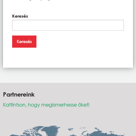
Keresés
Partnereink
Kattintson, hogy megismerhesse őket!