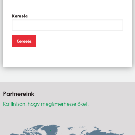
Keresés
Partnereink
Kattintson, hogy megismerhesse őket!