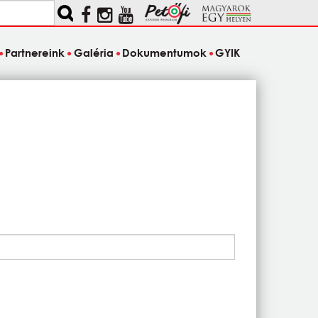
Partnereink
Galéria
Dokumentumok
GYIK