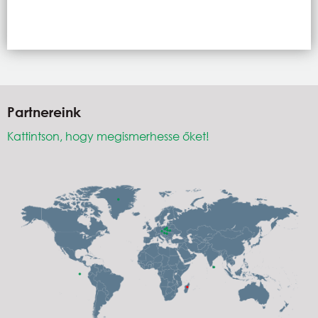
Partnereink
Kattintson, hogy megismerhesse őket!