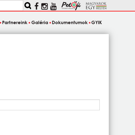
Partnereink
Galéria
Dokumentumok
GYIK