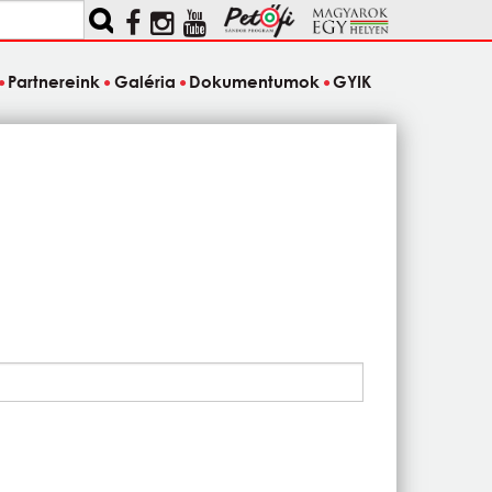
Partnereink
Galéria
Dokumentumok
GYIK