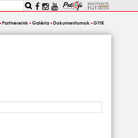
Partnereink
Galéria
Dokumentumok
GYIK