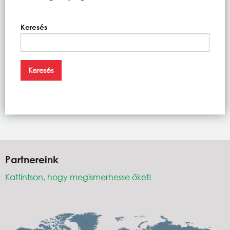
Keresés
Partnereink
Kattintson, hogy megismerhesse őket!