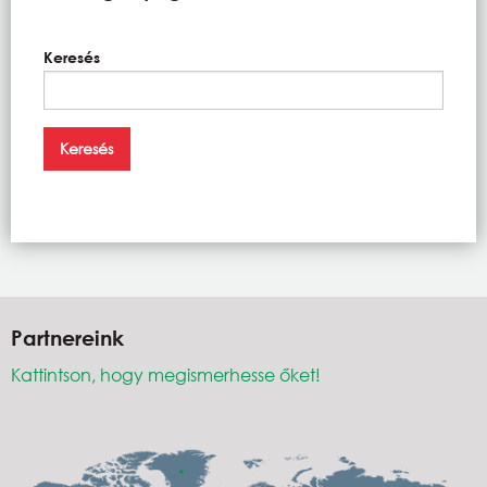
Keresés
Partnereink
Kattintson, hogy megismerhesse őket!