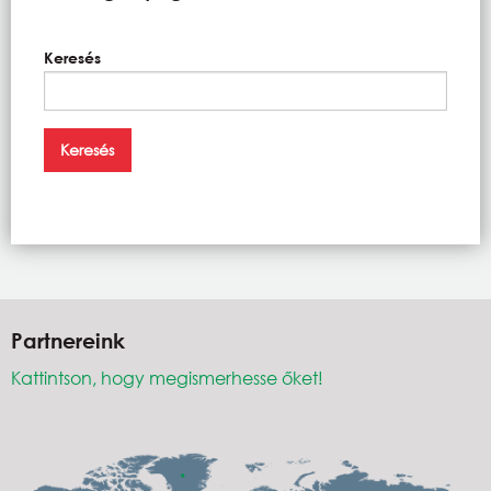
Keresés
Partnereink
Kattintson, hogy megismerhesse őket!