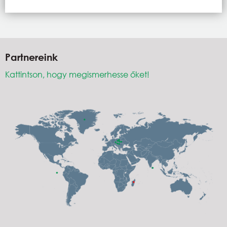
Partnereink
Kattintson, hogy megismerhesse őket!