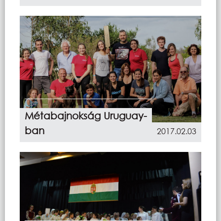
Métabajnokság Uruguay-
ban
2017.02.03