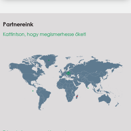
Partnereink
Kattintson, hogy megismerhesse őket!