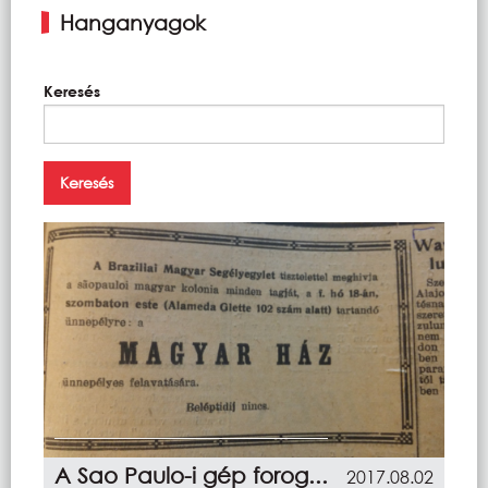
Hanganyagok
Keresés
A Sao Paulo-i gép forog...
2017.08.02