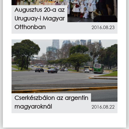
Augusztus 20-a az
Uruguay-i Magyar
Otthonban
2016.08.23
Cserkészbálon az argentin
magyaroknál
2016.08.22