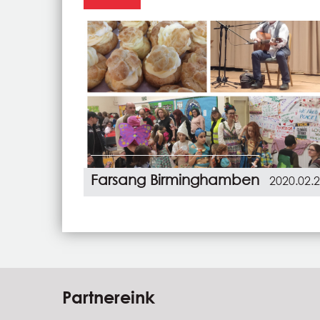
Farsang Birminghamben
2020.02.
Partnereink