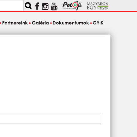
Partnereink
Galéria
Dokumentumok
GYIK