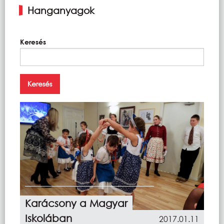
Hanganyagok
Keresés
Karácsony a Magyar
Iskolában
2017.01.11