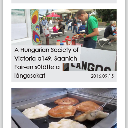
A Hungarian Society of
Victoria a149. Saanich
Fair-en sütötte a
lángosokat
2016.09.15