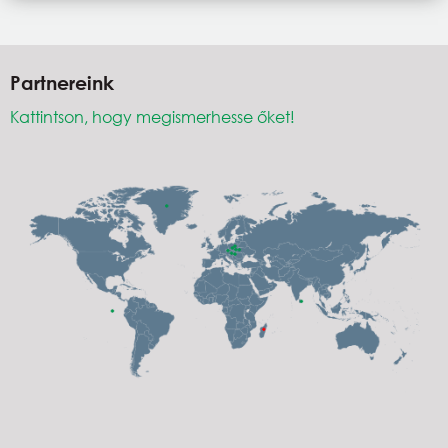
Partnereink
Kattintson, hogy megismerhesse őket!