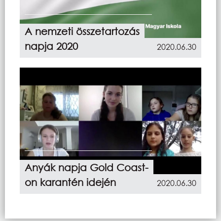
A nemzeti összetartozás
napja 2020
2020.06.30
Anyák napja Gold Coast-
on karantén idején
2020.06.30