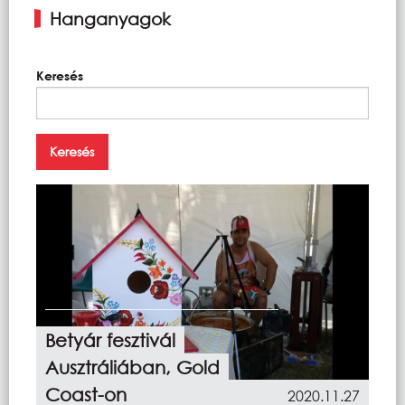
Hanganyagok
Keresés
Betyár fesztivál
Ausztráliában, Gold
Coast-on
2020.11.27