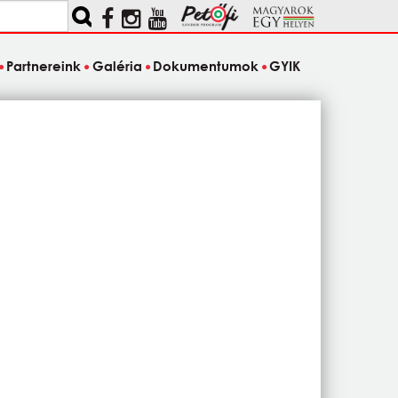
Partnereink
Galéria
Dokumentumok
GYIK