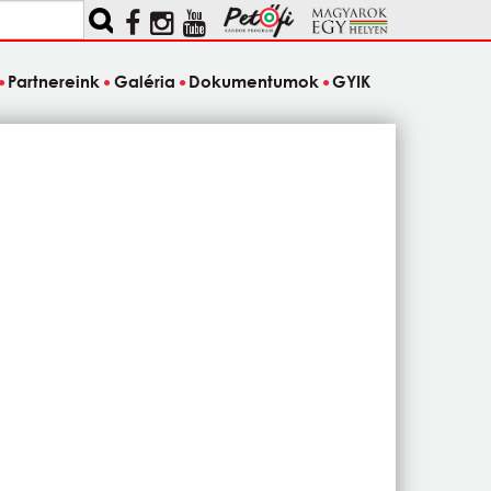
Partnereink
Galéria
Dokumentumok
GYIK