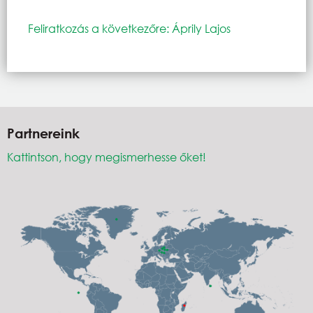
Feliratkozás a következőre: Áprily Lajos
Partnereink
Kattintson, hogy megismerhesse őket!