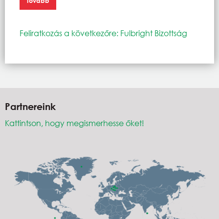
Tovább
Feliratkozás a következőre: Fulbright Bizottság
Partnereink
Kattintson, hogy megismerhesse őket!