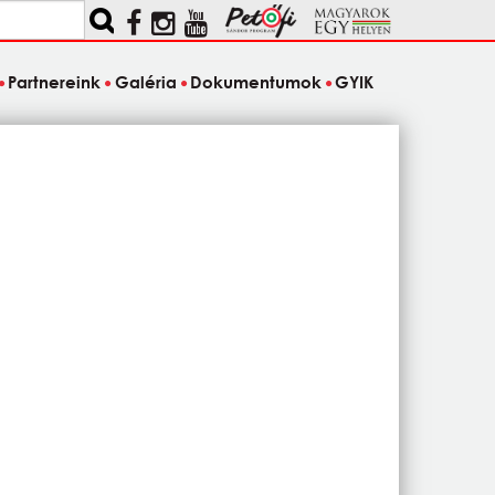
Partnereink
Galéria
Dokumentumok
GYIK