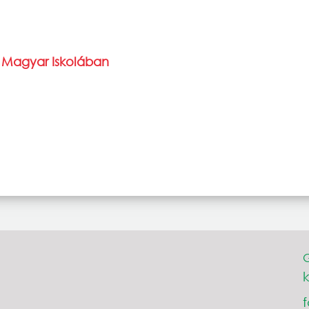
t Magyar Iskolában