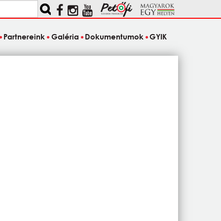
Partnereink
Galéria
Dokumentumok
GYIK