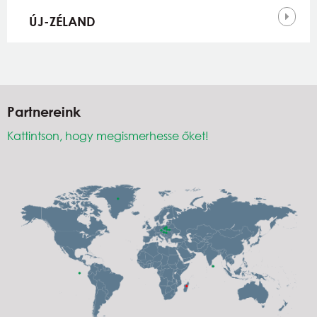
ÚJ-ZÉLAND
Partnereink
Kattintson, hogy megismerhesse őket!