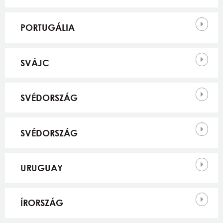
PORTUGÁLIA
SVÁJC
SVÉDORSZÁG
SVÉDORSZÁG
URUGUAY
ÍRORSZÁG