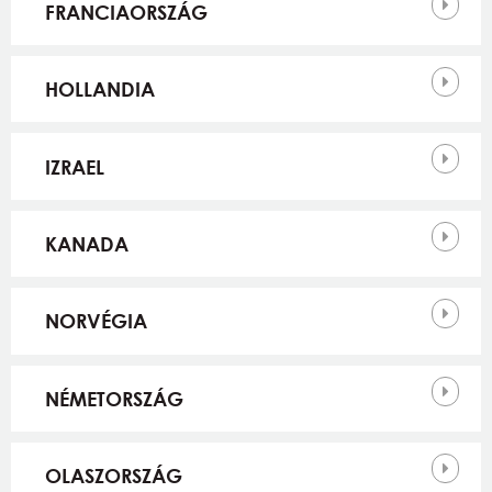
FRANCIAORSZÁG
HOLLANDIA
IZRAEL
KANADA
NORVÉGIA
NÉMETORSZÁG
OLASZORSZÁG