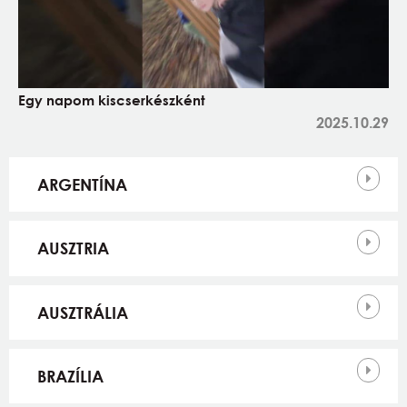
Egy napom kiscserkészként
2025.10.29
Országok
ARGENTÍNA
AUSZTRIA
AUSZTRÁLIA
BRAZÍLIA