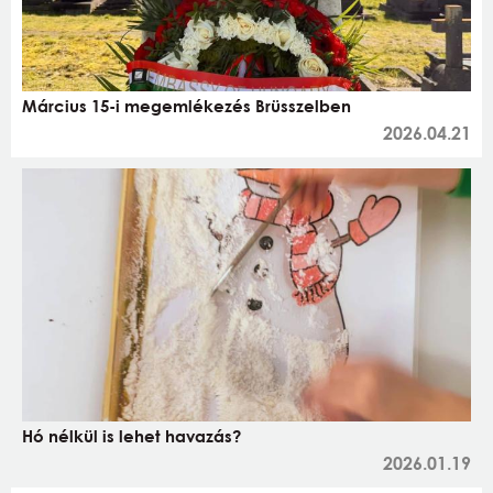
Március 15-i megemlékezés Brüsszelben
2026.04.21
Hó nélkül is lehet havazás?
2026.01.19