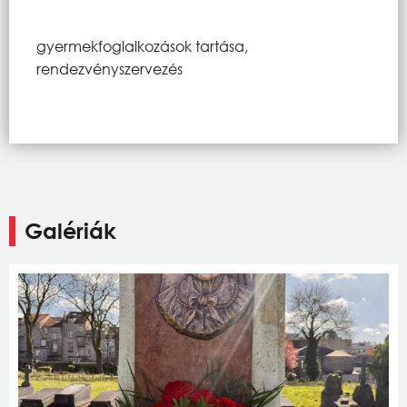
gyermekfoglalkozások tartása,
rendezvényszervezés
Galériák