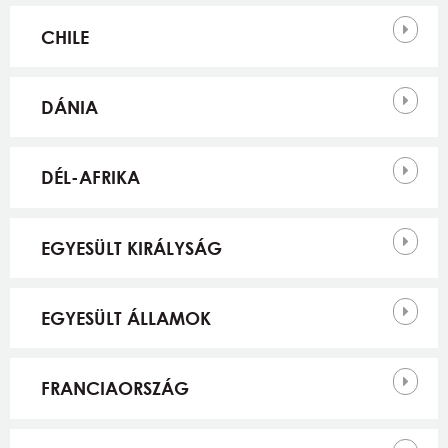
CHILE
DÁNIA
DÉL-AFRIKA
EGYESÜLT KIRÁLYSÁG
EGYESÜLT ÁLLAMOK
FRANCIAORSZÁG