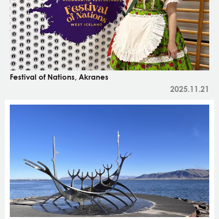
Festival of Nations, Akranes
2025.11.21